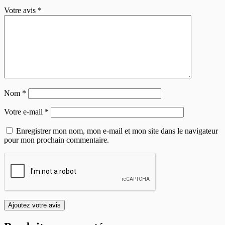
Votre avis *
Nom
*
Votre e-mail
*
Enregistrer mon nom, mon e-mail et mon site dans le navigateur
pour mon prochain commentaire.