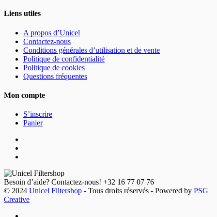
Liens utiles
A propos d’Unicel
Contactez-nous
Conditions générales d’utilisation et de vente
Politique de confidentialité
Politique de cookies
Questions fréquentes
Mon compte
S’inscrire
Panier
Besoin d’aide? Contactez-nous!
+32 16 77 07 76
© 2024
Unicel Filtershop
- Tous droits réservés - Powered by
PSG
Creative