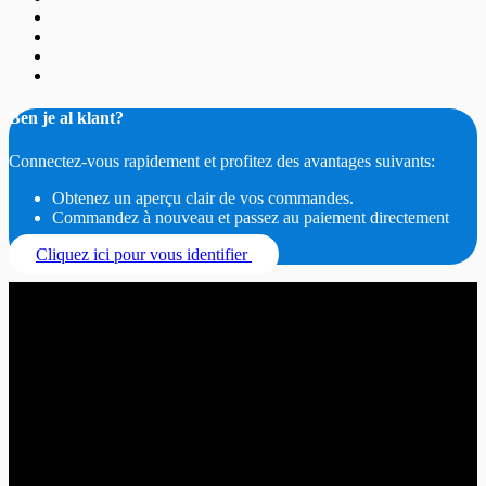
Ben je al klant?
Connectez-vous rapidement et profitez des avantages suivants:
Obtenez un aperçu clair de vos commandes.
Commandez à nouveau et passez au paiement directement
Cliquez ici pour vous identifier