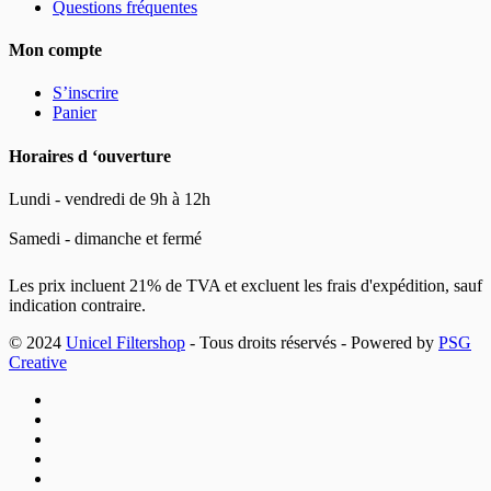
Questions fréquentes
Mon compte
S’inscrire
Panier
Horaires d ‘ouverture
Lundi - vendredi de 9h à 12h
Samedi - dimanche et fermé
Les prix incluent 21% de TVA et excluent les frais d'expédition, sauf
indication contraire.
© 2024
Unicel Filtershop
- Tous droits réservés - Powered by
PSG
Creative